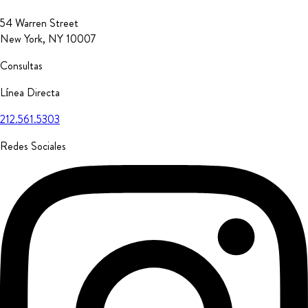
54 Warren Street
New York, NY 10007
Consultas
Línea Directa
212.561.5303
Redes Sociales