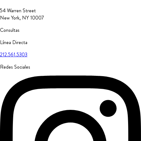
54 Warren Street
New York, NY 10007
Consultas
Línea Directa
212.561.5303
Redes Sociales