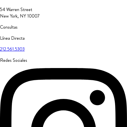
54 Warren Street
New York, NY 10007
Consultas
Línea Directa
212.561.5303
Redes Sociales