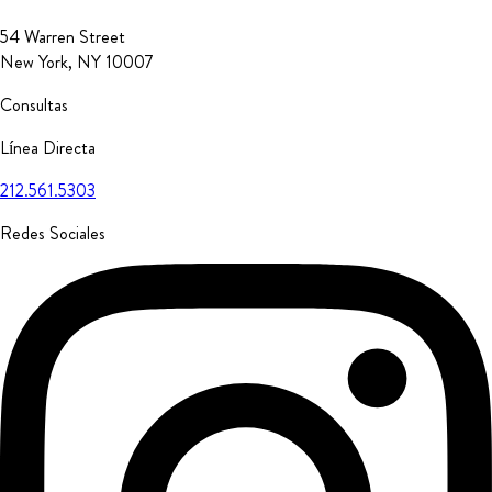
54 Warren Street
New York, NY 10007
Consultas
Línea Directa
212.561.5303
Redes Sociales